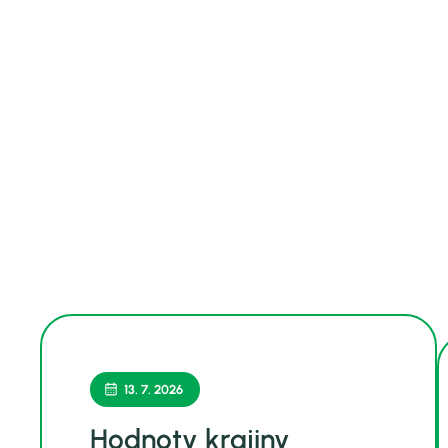
13. 7. 2026
Hodnoty krajiny