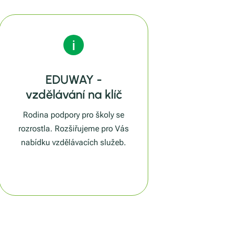
EDUWAY -
vzdělávání na klíč
Rodina podpory pro školy se
rozrostla. Rozšiřujeme pro Vás
nabídku vzdělávacích služeb.