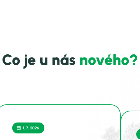
Co je u nás
nového?
1. 7. 2026