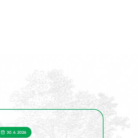
30. 6. 2026