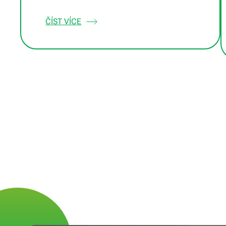
ČÍST VÍCE