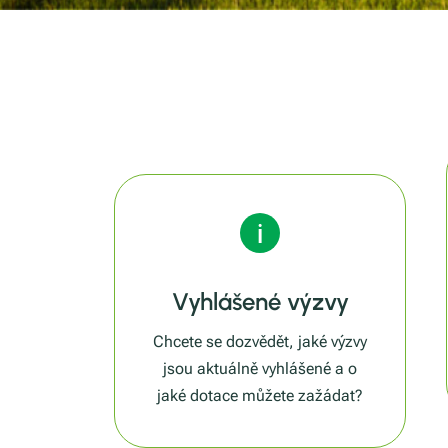
Vyhlášené výzvy
Chcete se dozvědět, jaké výzvy
jsou aktuálně vyhlášené a o
jaké dotace můžete zažádat?