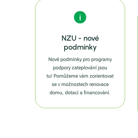
NZU - nové
podmínky
Nové podmínky pro programy
podpory zateplování jsou
tu! Pomůžeme vám zorientovat
se v možnostech renovace
domu, dotací a financování.