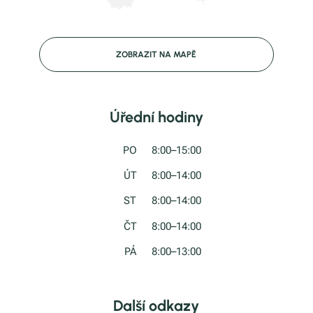
ZOBRAZIT NA MAPĚ
Úřední hodiny
PO
8:00–15:00
ÚT
8:00–14:00
ST
8:00–14:00
ČT
8:00–14:00
PÁ
8:00–13:00
Další odkazy