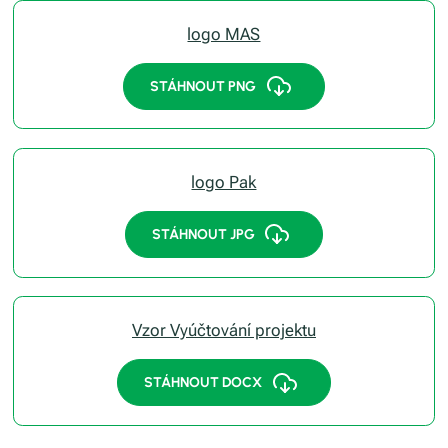
logo MAS
STÁHNOUT PNG
logo Pak
STÁHNOUT JPG
Vzor Vyúčtování projektu
STÁHNOUT DOCX