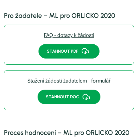
Pro žadatele – ML pro ORLICKO 2020
FAQ - dotazy k žádosti
STÁHNOUT PDF
Stažení žádosti žadatelem - formulář
STÁHNOUT DOC
Proces hodnocení – ML pro ORLICKO 2020