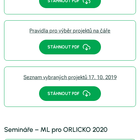
STÁHNOUT PDF
Pravidla pro výběr projektů na čáře
STÁHNOUT PDF
Seznam vybraných projektů 17. 10. 2019
STÁHNOUT PDF
Semináře – ML pro ORLICKO 2020