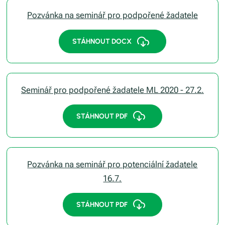
Pozvánka na seminář pro podpořené žadatele
STÁHNOUT DOCX
Seminář pro podpořené žadatele ML 2020 - 27.2.
STÁHNOUT PDF
Pozvánka na seminář pro potenciální žadatele
16.7.
STÁHNOUT PDF