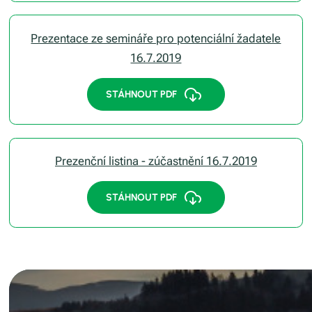
Prezentace ze semináře pro potenciální žadatele
16.7.2019
STÁHNOUT PDF
Prezenční listina - zúčastnění 16.7.2019
STÁHNOUT PDF