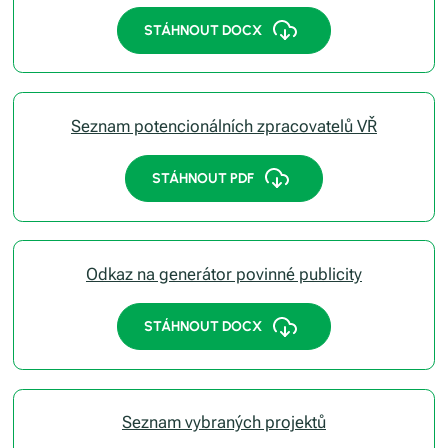
STÁHNOUT DOCX
Seznam potencionálních zpracovatelů VŘ
STÁHNOUT PDF
Odkaz na generátor povinné publicity
STÁHNOUT DOCX
Seznam vybraných projektů