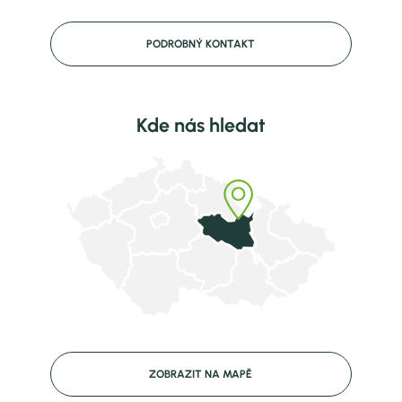
PODROBNÝ KONTAKT
Kde nás hledat
ZOBRAZIT NA MAPĚ