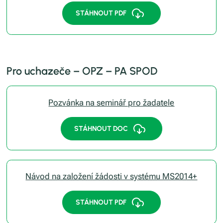
STÁHNOUT PDF
Pro uchazeče – OPZ – PA SPOD
Pozvánka na seminář pro žadatele
STÁHNOUT DOC
Návod na založení žádosti v systému MS2014+
STÁHNOUT PDF