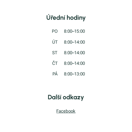
Úřední hodiny
PO
8:00–15:00
ÚT
8:00–14:00
ST
8:00–14:00
ČT
8:00–14:00
PÁ
8:00–13:00
Další odkazy
Facebook