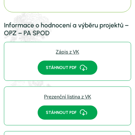
Informace o hodnocení a výběru projektů –
OPZ – PA SPOD
Zápis z VK
STÁHNOUT PDF
Prezenční listina z VK
STÁHNOUT PDF