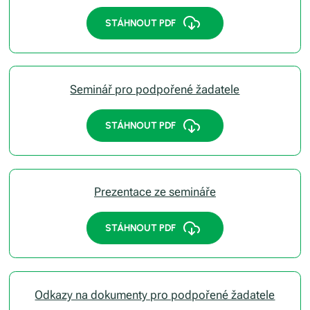
STÁHNOUT PDF
Seminář pro podpořené žadatele
STÁHNOUT PDF
Prezentace ze semináře
STÁHNOUT PDF
Odkazy na dokumenty pro podpořené žadatele