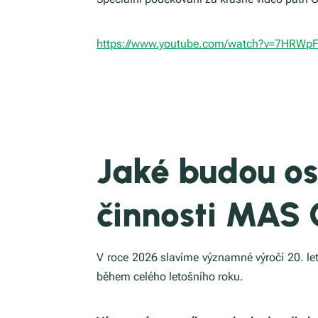
https://www.youtube.com/watch?v=7HRWp
Jaké budou os
činnosti MAS
V roce 2026 slavíme významné výročí 20. let
během celého letošního roku.