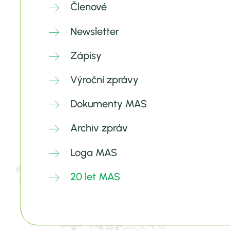
Členové
Newsletter
Zápisy
Výroční zprávy
Dokumenty MAS
Archiv zpráv
Loga MAS
20 let MAS