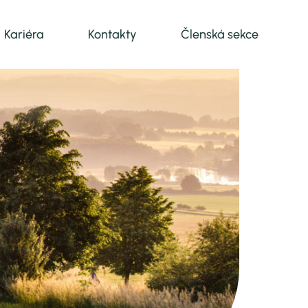
Kariéra
Kontakty
Členská sekce
vání