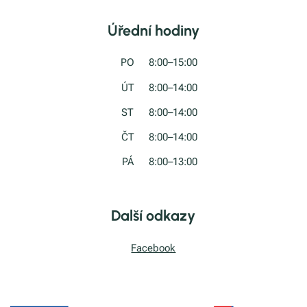
Úřední hodiny
PO
8:00–15:00
ÚT
8:00–14:00
ST
8:00–14:00
ČT
8:00–14:00
PÁ
8:00–13:00
Další odkazy
Facebook