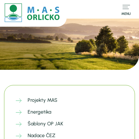
MENU
Projekty MAS
Energetika
Šablony OP JAK
Nadace ČEZ