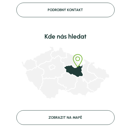
PODROBNÝ KONTAKT
Kde nás hledat
ZOBRAZIT NA MAPĚ