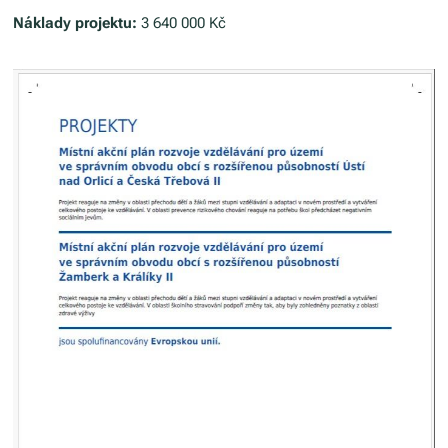
Náklady projektu:
3 640 000 Kč