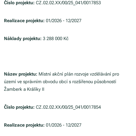
Číslo projektu:
CZ.02.02.XX/00/25_041/0017853
Realizace projektu:
01/2026 - 12/2027
Náklady projektu:
3 288 000 Kč
Název projektu:
Místní akční plán rozvoje vzdělávání pro
území ve správním obvodu obcí s rozšířenou působností
Žamberk a Králíky II
Číslo projektu:
CZ.02.02.XX/00/25_041/0017854
Realizace projektu:
01/2026 - 12/2027