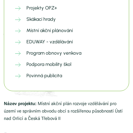
Projekty OPZ+
Skákací hrady
Místní akční plánování
EDUWAY - vzdělávání
Program obnovy venkova
Podpora mobility škol
Povinná publicita
Název projektu:
Místní akční plán rozvoje vzdělávání pro
území ve správním obvodu obcí s rozšířenou působností Ústí
nad Orlicí a Česká Třebová II