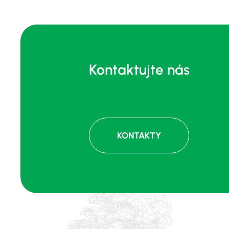
Kontaktujte nás
KONTAKTY