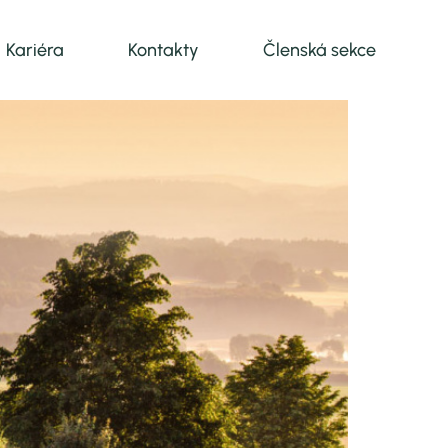
Kariéra
Kontakty
Členská sekce
vání