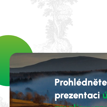
Prohlédněte
prezentaci