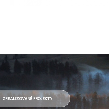
ZREALIZOVANÉ PROJEKTY