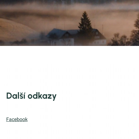
Další odkazy
Facebook