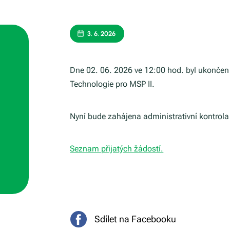
3. 6. 2026
Dne 02. 06. 2026 ve 12:00 hod. byl ukončen 
Technologie pro MSP II.
Nyní bude zahájena administrativní kontrola
Seznam přijatých žádostí.
Sdílet na Facebooku