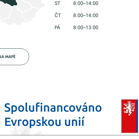
ST
8:00–14:00
ČT
8:00–14:00
PÁ
8:00–13:00
NA MAPĚ