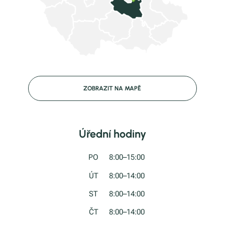
ZOBRAZIT NA MAPĚ
Úřední hodiny
PO
8:00–15:00
ÚT
8:00–14:00
ST
8:00–14:00
ČT
8:00–14:00