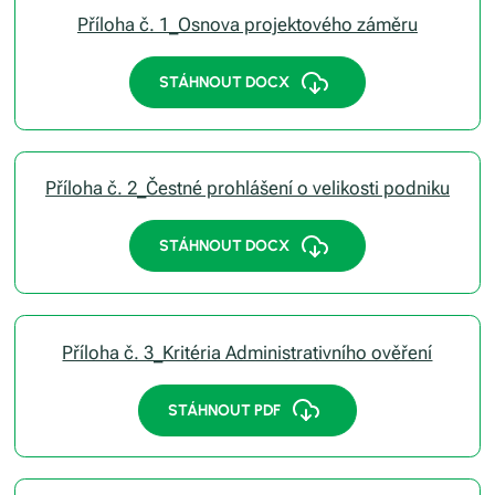
Příloha č. 1_Osnova projektového záměru
STÁHNOUT DOCX
Příloha č. 2_Čestné prohlášení o velikosti podniku
STÁHNOUT DOCX
Příloha č. 3_Kritéria Administrativního ověření
STÁHNOUT PDF