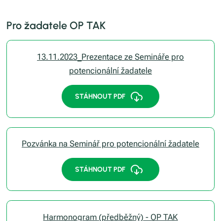
Pro žadatele OP TAK
13.11.2023_Prezentace ze Semináře pro
potencionální žadatele
STÁHNOUT PDF
Pozvánka na Seminář pro potencionální žadatele
STÁHNOUT PDF
Harmonogram (předběžný) - OP TAK