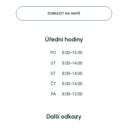
ZOBRAZIT NA MAPĚ
Úřední hodiny
PO
8:00–15:00
ÚT
8:00–14:00
ST
8:00–14:00
ČT
8:00–14:00
PÁ
8:00–13:00
Další odkazy