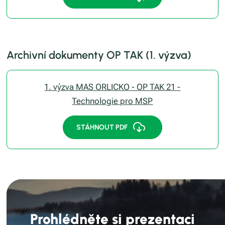
Archivní dokumenty OP TAK (1. výzva)
1. výzva MAS ORLICKO - OP TAK 21 -
Technologie pro MSP
STÁHNOUT PDF
Prohlédněte si prezentaci