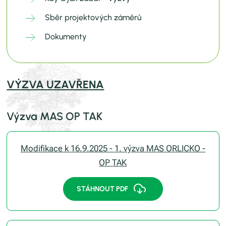
Sběr projektových záměrů
Dokumenty
VÝZVA UZAVŘENA
Výzva MAS OP TAK
Modifikace k 16.9.2025 - 1. výzva MAS ORLICKO -
OP TAK
STÁHNOUT PDF